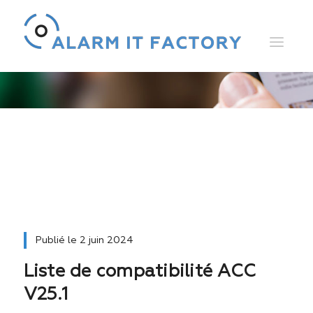
Télécharger des trackers
Publié le
2 juin 2024
Liste de compatibilité ACC
V25.1