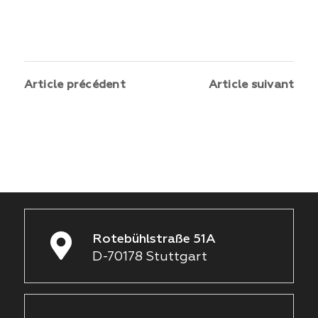
Article précédent
Article suivant
Rotebühlstraße 51A
D-70178 Stuttgart