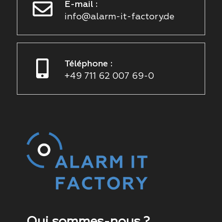
E-mail :
info@alarm-it-factory.de
Téléphone :
+49 711 62 007 69-0
Qui sommes-nous ?