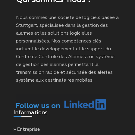
Nous sommes une société de logiciels basée à
Stuttgart, spécialisée dans la gestion des
alarmes et les solutions logicielles
personnalisées. Nos compétences clés
incluent le développement et le support du
Centre de Contrôle des Alarmes : un système
de gestion des alarmes permettant la
transmission rapide et sécurisée des alertes
système aux destinataires mobiles.
Informations
» Entreprise