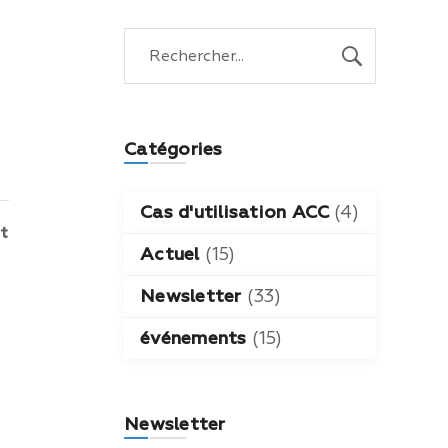
Catégories
Cas d'utilisation ACC
(4)
nt
Actuel
(15)
Newsletter
(33)
événements
(15)
Newsletter