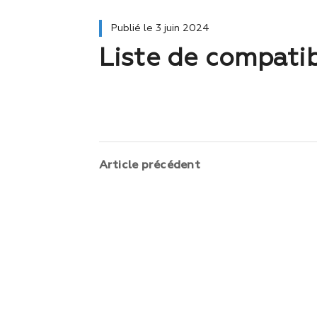
Publié le
3 juin 2024
Liste de compatib
Article précédent