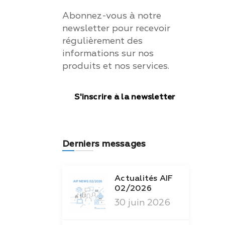
Abonnez-vous à notre
newsletter pour recevoir
régulièrement des
informations sur nos
produits et nos services.
S'inscrire à la newsletter
Derniers messages
Actualités AIF
02/2026
30 juin 2026