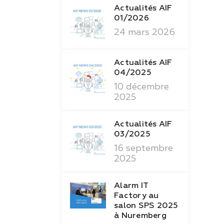
Actualités AIF
01/2026
24 mars 2026
Actualités AIF
04/2025
10 décembre
2025
Actualités AIF
03/2025
16 septembre
2025
Alarm IT
Factory au
salon SPS 2025
à Nuremberg