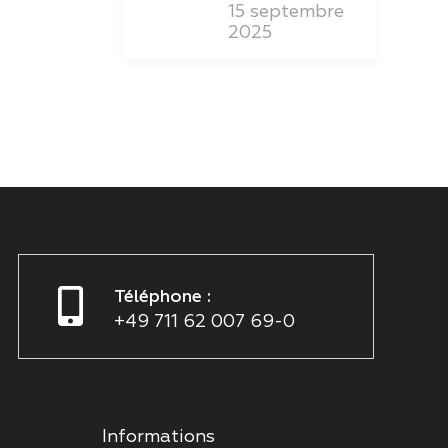
15 septembre
2025
Téléphone :
+49 711 62 007 69-0
Informations