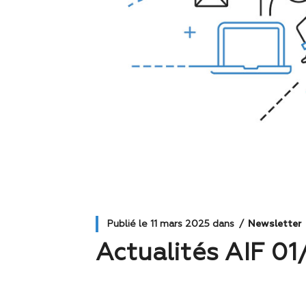
Publié le
11 mars 2025
dans
Newsletter
Actualités AIF 0