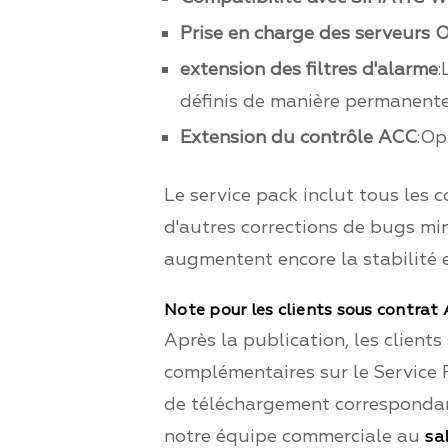
Prise en charge des serveurs
extension des filtres d'alarme
:
définis de manière permanent
Extension du contrôle ACC
:Op
Le service pack inclut tous les c
d'autres corrections de bugs mi
augmentent encore la stabilité 
Note pour les clients sous contrat
Après la publication, les client
complémentaires sur le Service P
de téléchargement correspondant
notre équipe commerciale au
sa