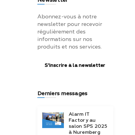
Newsletter
Abonnez-vous à notre
newsletter pour recevoir
régulièrement des
informations sur nos
produits et nos services.
S'inscrire à la newsletter
Derniers messages
Alarm IT
Factory au
salon SPS 2025
à Nuremberg