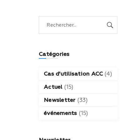
Catégories
Cas d'utilisation ACC
(4)
Actuel
(15)
Newsletter
(33)
événements
(15)