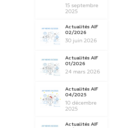
15 septembre
2025
Actualités AIF
02/2026
30 juin 2026
Actualités AIF
01/2026
24 mars 2026
Actualités AIF
04/2025
10 décembre
2025
Actualités AIF