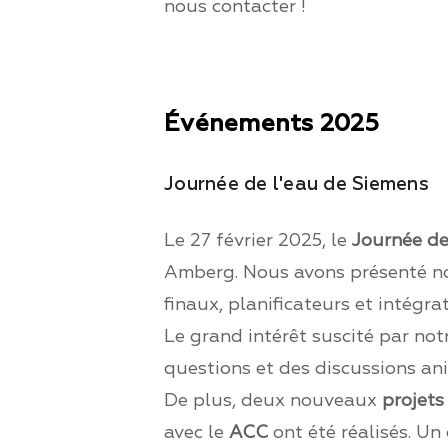
nous contacter !
Événements 2025
Journée de l'eau de Siemens
Le 27 février 2025, le
Journée de
Amberg. Nous avons présenté n
finaux, planificateurs et intégra
Le grand intérêt suscité par not
questions et des discussions an
De plus, deux nouveaux
projets
avec le
ACC
ont été réalisés. U