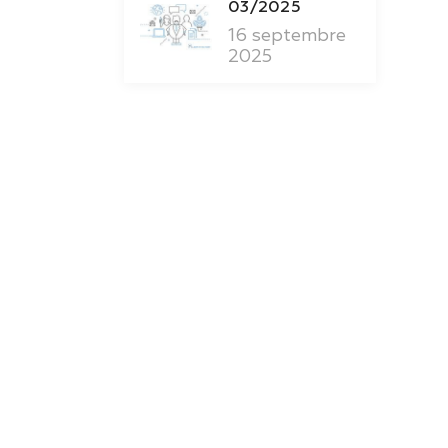
03/2025
16 septembre
2025