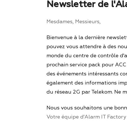
Newsletter de l'A
Mesdames, Messieurs,
Bienvenue à la dernière newslet
pouvez vous attendre à des nou
monde du centre de contrôle d'
prochain service pack pour ACC 
des événements intéressants c
également des informations impo
du réseau 2G par Telekom. Ne ma
Nous vous souhaitons une bonne
Votre équipe d'Alarm IT Factory