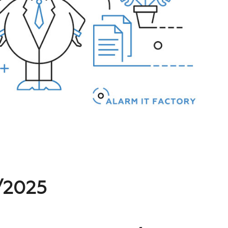
1/2025