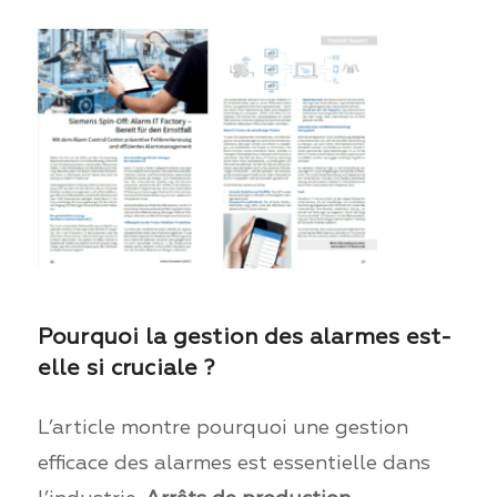
Pourquoi la gestion des alarmes est-
elle si cruciale ?
L’article montre pourquoi une gestion
efficace des alarmes est essentielle dans