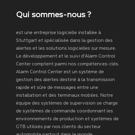
Qui sommes-nous ?
est une entreprise logicielle installée à
Stuttgart et spécialisée dans la gestion des
alertes et les solutions logicielles sur mesure.
Le développement et le suivi d'Alarm Control
Center comptent parmi nos compétences-clés.
Alarm Control Center est un système de
gestion des alertes destiné à la transmission
rapide et sûre de messages entre une
installation et des terminaux mobiles. Notre
équipe des systèmes de supervision se charge
de systèmes de commande coordonnant les
environnements de production et systèmes de
GTB utilisés par nos clients du secteur
automobile partout dans le monde.