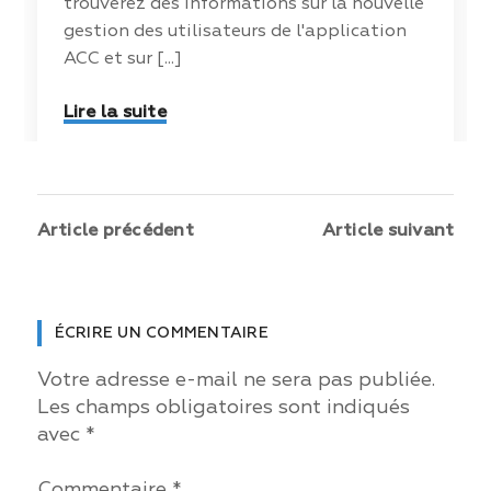
trouverez des informations sur la nouvelle
gestion des utilisateurs de l'application
ACC et sur [...]
Lire la suite
Article précédent
Article suivant
ÉCRIRE UN COMMENTAIRE
Votre adresse e-mail ne sera pas publiée.
Les champs obligatoires sont indiqués
avec
*
Commentaire *