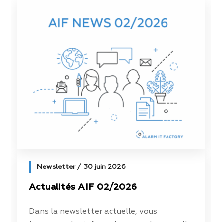
Newsletter
30 juin 2026
Actualités AIF 02/2026
Dans la newsletter actuelle, vous