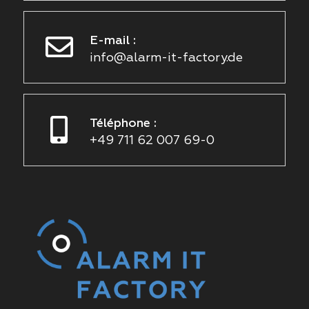
E-mail :
info@alarm-it-factory.de
Téléphone :
+49 711 62 007 69-0