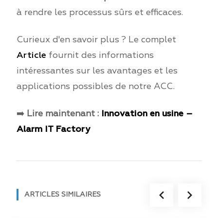
à rendre les processus sûrs et efficaces.
Curieux d'en savoir plus ? Le complet
Article
fournit des informations
intéressantes sur les avantages et les
applications possibles de notre ACC.
➡️
Lire maintenant :
Innovation en usine –
Alarm IT Factory
ARTICLES SIMILAIRES