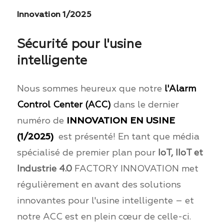
Innovation 1/2025
Sécurité pour l'usine
intelligente
Nous sommes heureux que notre
l'Alarm
Control Center (ACC)
dans le dernier
numéro de
INNOVATION EN USINE
(1/2025)
est présenté! En tant que média
spécialisé de premier plan pour
IoT, IIoT et
Industrie 4.0
FACTORY INNOVATION met
régulièrement en avant des solutions
innovantes pour l'usine intelligente – et
notre ACC est en plein cœur de celle-ci.