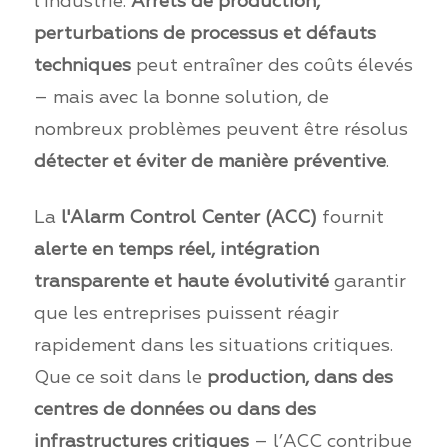
l’industrie.
Arrêts de production,
perturbations de processus et défauts
techniques
peut entraîner des coûts élevés
– mais avec la bonne solution, de
nombreux problèmes peuvent être résolus
détecter et éviter de manière préventive
.
La
l'Alarm Control Center (ACC)
fournit
alerte en temps réel, intégration
transparente et haute évolutivité
garantir
que les entreprises puissent réagir
rapidement dans les situations critiques.
Que ce soit dans le
production, dans des
centres de données ou dans des
infrastructures critiques
– l’ACC contribue