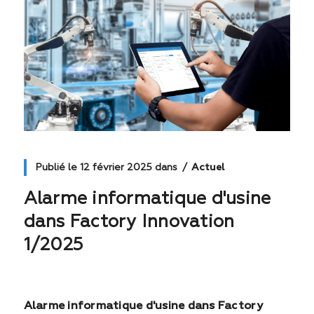
Publié le
12 février 2025
dans
Actuel
Alarme informatique d'usine
dans Factory Innovation
1/2025
Alarme informatique d'usine dans Factory