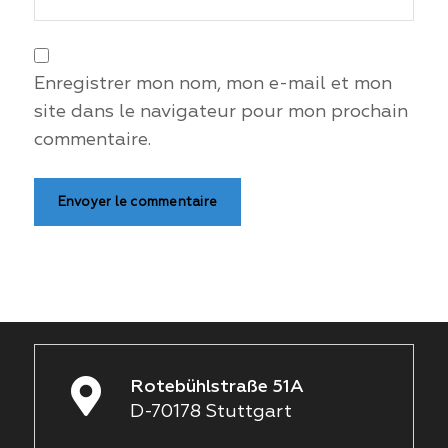
Enregistrer mon nom, mon e-mail et mon
site dans le navigateur pour mon prochain
commentaire.
Rotebühlstraße 51A
D-70178 Stuttgart