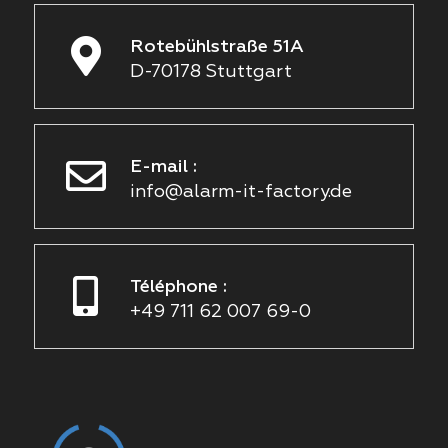
Rotebühlstraße 51A
D-70178 Stuttgart
E-mail :
info@alarm-it-factory.de
Téléphone :
+49 711 62 007 69-0