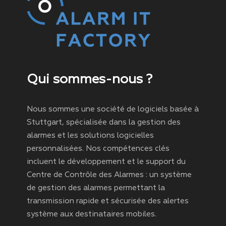
Qui sommes-nous ?
Nous sommes une société de logiciels basée à
Stuttgart, spécialisée dans la gestion des
alarmes et les solutions logicielles
personnalisées. Nos compétences clés
incluent le développement et le support du
Centre de Contrôle des Alarmes : un système
de gestion des alarmes permettant la
transmission rapide et sécurisée des alertes
système aux destinataires mobiles.