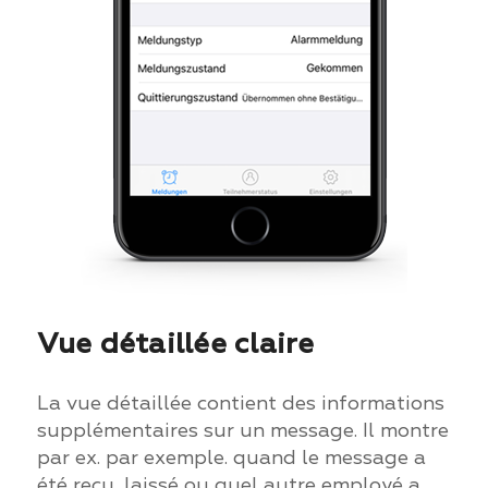
Vue détaillée claire
La vue détaillée contient des informations
supplémentaires sur un message. Il montre
par ex. par exemple.
quand le message a
été reçu, laissé ou quel autre employé a