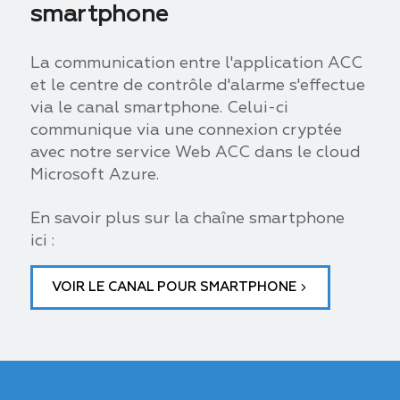
smartphone
La communication entre l'application ACC
et le centre de contrôle d'alarme s'effectue
via le canal smartphone. Celui-ci
communique via une connexion cryptée
avec notre service Web ACC dans le cloud
Microsoft Azure.
En savoir plus sur la chaîne smartphone
ici :
VOIR LE CANAL POUR SMARTPHONE