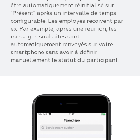
être automatiquement réinitialisé sur
"Présent" après un intervalle de temps
configurable. Les employés reçoivent par
ex. Par exemple, après une réunion, les
messages souhaités sont
automatiquement renvoyés sur votre
smartphone sans avoir à définir
manuellement le statut du participant.