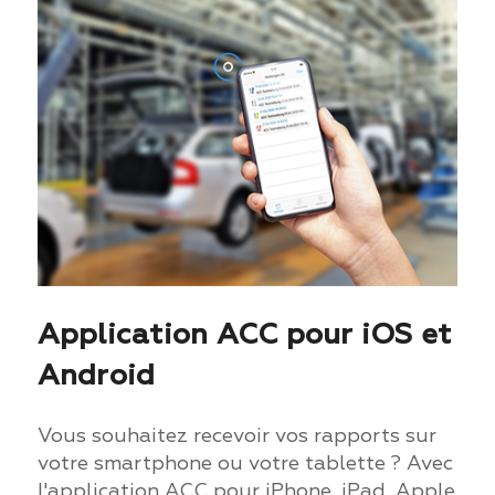
Application ACC pour iOS et
Android
Vous souhaitez recevoir vos rapports sur
votre smartphone ou votre tablette ? Avec
l'application ACC pour iPhone, iPad, Apple