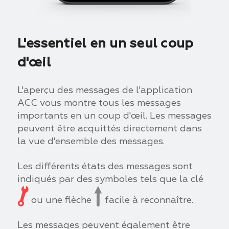
L'essentiel en un seul coup
d'œil
L'aperçu des messages de l'application
ACC vous montre tous les messages
importants en un coup d'œil. Les messages
peuvent être acquittés directement dans
la vue d'ensemble des messages.
Les différents états des messages sont
indiqués par des symboles tels que la clé
ou une flèche
facile à reconnaître.
Les messages peuvent également être