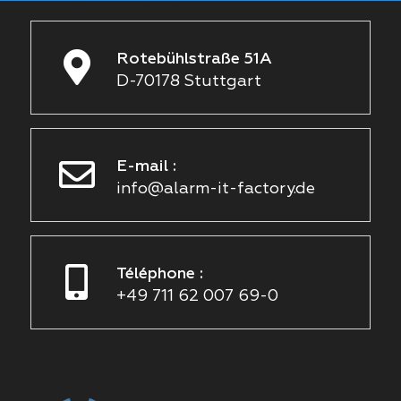
Rotebühlstraße 51A
D-70178 Stuttgart
E-mail :
info@alarm-it-factory.de
Téléphone :
+49 711 62 007 69-0