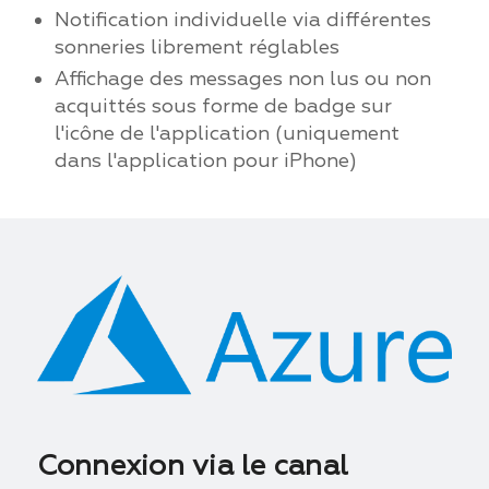
Notification individuelle via différentes
sonneries librement réglables
Affichage des messages non lus ou non
acquittés sous forme de badge sur
l'icône de l'application (uniquement
dans l'application pour iPhone)
Connexion via le canal