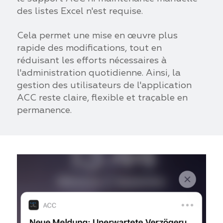
des listes Excel n'est requise.
Cela permet une mise en œuvre plus
rapide des modifications, tout en
réduisant les efforts nécessaires à
l'administration quotidienne. Ainsi, la
gestion des utilisateurs de l'application
ACC reste claire, flexible et traçable en
permanence.