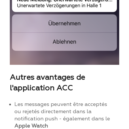
Autres avantages de
l'application ACC
Les messages peuvent être acceptés
ou rejetés directement dans la
notification push - également dans le
Apple Watch