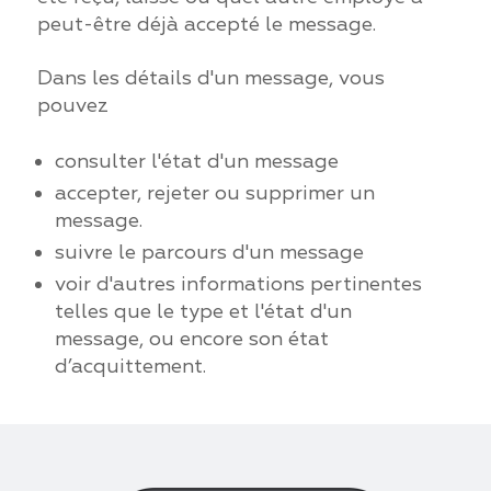
peut-être déjà accepté le message.
Dans les détails d'un message, vous
pouvez
consulter l'état d'un message
accepter, rejeter ou supprimer un
message.
suivre le parcours d'un message
voir d'autres informations pertinentes
telles que le type et l'état d'un
message, ou encore son état
d’acquittement.