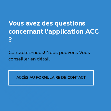
Vous avez des questions
concernant l'application ACC
?
Contactez-nous! Nous pouvons Vous
conseiller en détail.
ACCÈS AU FORMULAIRE DE CONTACT