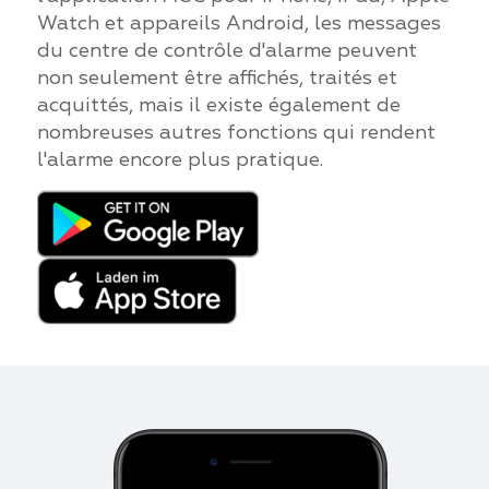
Watch et appareils Android, les messages
du centre de contrôle d'alarme peuvent
non seulement être affichés, traités et
acquittés, mais il existe également de
nombreuses autres fonctions qui rendent
l'alarme encore plus pratique.