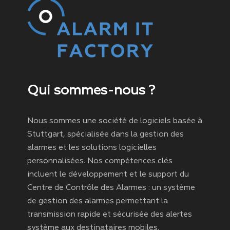
Qui sommes-nous ?
Nous sommes une société de logiciels basée à
Stuttgart, spécialisée dans la gestion des
alarmes et les solutions logicielles
personnalisées. Nos compétences clés
incluent le développement et le support du
Centre de Contrôle des Alarmes : un système
de gestion des alarmes permettant la
transmission rapide et sécurisée des alertes
système aux destinataires mobiles.