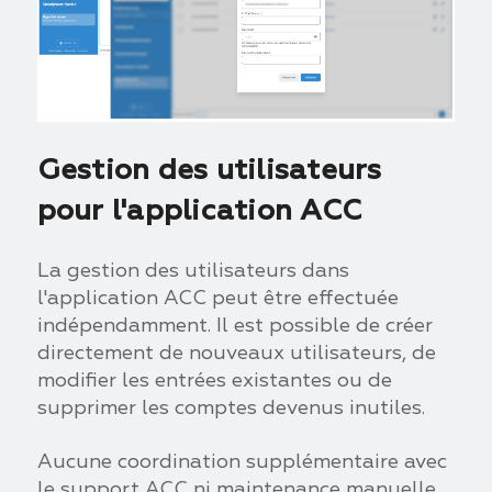
Gestion des utilisateurs
pour l'application ACC
La gestion des utilisateurs dans
l'application ACC peut être effectuée
indépendamment. Il est possible de créer
directement de nouveaux utilisateurs, de
modifier les entrées existantes ou de
supprimer les comptes devenus inutiles.
Aucune coordination supplémentaire avec
le support ACC ni maintenance manuelle