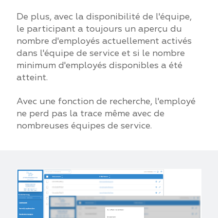
De plus, avec la disponibilité de l'équipe,
le participant a toujours un aperçu du
nombre d'employés actuellement activés
dans l'équipe de service et si le nombre
minimum d'employés disponibles a été
atteint.
Avec une fonction de recherche, l'employé
ne perd pas la trace même avec de
nombreuses équipes de service.