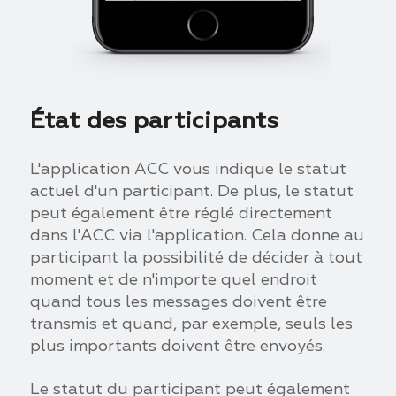
État des participants
L'application ACC vous indique le statut
actuel d'un participant. De plus, le statut
peut également être réglé directement
dans l'ACC via l'application. Cela donne au
participant la possibilité de décider à tout
moment et de n'importe quel endroit
quand tous les messages doivent être
transmis et quand, par exemple, seuls les
plus importants doivent être envoyés.
Le statut du participant peut également