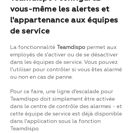
vous-même les alertes et
l'appartenance aux équipes
de service
La fonctionnalité
Teamdispo
permet aux
employés de s'activer ou de se désactiver
dans les équipes de service. Vous pouvez
l'utiliser pour contrôler si vous êtes alarmé
ou non en cas de panne.
Pour ce faire, une ligne d'escalade pour
Teamdispo doit simplement être activée
dans le centre de contrôle des alarmes - et
cette équipe de service est déjà disponible
dans l'application sous la fonction
Teamdispo.