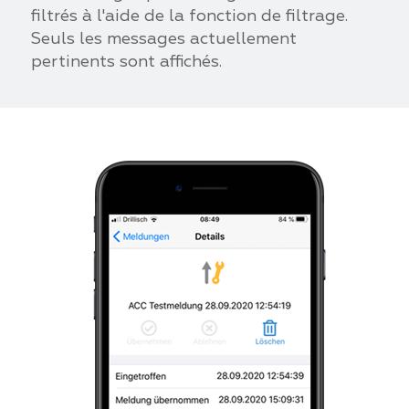
filtrés à l'aide de la fonction de filtrage.
Seuls les messages actuellement
pertinents sont affichés.