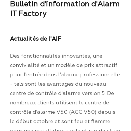
Bulletin d'information d'Alarm
IT Factory
Actualités de l'AIF
Des fonctionnalités innovantes, une
convivialité et un modèle de prix attractif
pour l'entrée dans l'alarme professionnelle
- tels sont les avantages du nouveau
centre de contrôle d'alarme version 5. De
nombreux clients utilisent le centre de
contrôle d'alarme V5.0 (ACC V5.0) depuis
le début octobre et sont feu et flamme
pour une installation facile et rapide et un