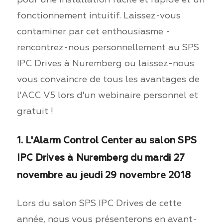
fonctionnement intuitif. Laissez-vous
contaminer par cet enthousiasme -
rencontrez-nous personnellement au SPS
IPC Drives à Nuremberg ou laissez-nous
vous convaincre de tous les avantages de
l'ACC V5 lors d'un webinaire personnel et
gratuit !
1. L'Alarm Control Center au salon SPS
IPC Drives à Nuremberg du mardi 27
novembre au jeudi 29 novembre 2018
Lors du salon SPS IPC Drives de cette
année, nous vous présenterons en avant-