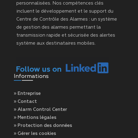
personnalisées. Nos compétences clés
incluent le développement et le support du
Centre de Contrôle des Alarmes : un système
de gestion des alarmes permettant la
transmission rapide et sécurisée des alertes
système aux destinataires mobiles.
Informations
» Entreprise
» Contact
» Alarm Control Center
» Mentions légales
» Protection des données
» Gérer les cookies