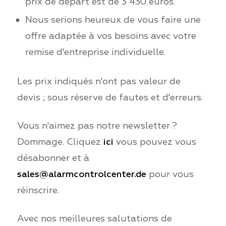
prix de départ est de 3 430 euros.
Nous serions heureux de vous faire une
offre adaptée à vos besoins avec votre
remise d'entreprise individuelle.
Les prix indiqués n'ont pas valeur de
devis ; sous réserve de fautes et d'erreurs.
Vous n'aimez pas notre newsletter ?
Dommage. Cliquez
ici
vous pouvez vous
désabonner et à
sales@alarmcontrolcenter.de
pour vous
réinscrire.
Avec nos meilleures salutations de