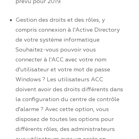
prévu pour 2019.
Gestion des droits et des rôles, y
compris connexion à l'Active Directory
de votre système informatique
Souhaitez-vous pouvoir vous
connecter à l'ACC avec votre nom
d'utilisateur et votre mot de passe
Windows ? Les utilisateurs ACC
doivent avoir des droits différents dans
la configuration du centre de contrôle
d'alarme ? Avec cette option, vous
disposez de toutes les options pour
différents rôles, des administrateurs