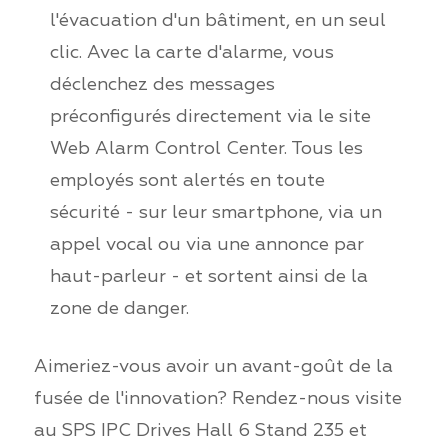
l'évacuation d'un bâtiment, en un seul
clic. Avec la carte d'alarme, vous
déclenchez des messages
préconfigurés directement via le site
Web Alarm Control Center. Tous les
employés sont alertés en toute
sécurité - sur leur smartphone, via un
appel vocal ou via une annonce par
haut-parleur - et sortent ainsi de la
zone de danger.
Aimeriez-vous avoir un avant-goût de la
fusée de l'innovation? Rendez-nous visite
au SPS IPC Drives Hall 6 Stand 235 et