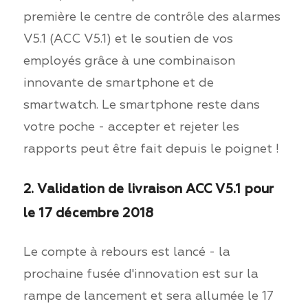
première le centre de contrôle des alarmes
V5.1 (ACC V5.1) et le soutien de vos
employés grâce à une combinaison
innovante de smartphone et de
smartwatch. Le smartphone reste dans
votre poche - accepter et rejeter les
rapports peut être fait depuis le poignet !
2. Validation de livraison ACC V5.1 pour
le 17 décembre 2018
Le compte à rebours est lancé - la
prochaine fusée d'innovation est sur la
rampe de lancement et sera allumée le 17