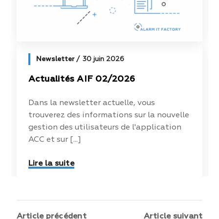
Newsletter
30 juin 2026
Actualités AIF 02/2026
Dans la newsletter actuelle, vous
trouverez des informations sur la nouvelle
gestion des utilisateurs de l'application
ACC et sur [...]
Lire la suite
Article précédent
Article suivant