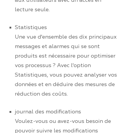
aux utilisateurs avec un accès en
lecture seule.
Statistiques
Une vue d'ensemble des dix principaux
messages et alarmes qui se sont
produits est nécessaire pour optimiser
vos processus ? Avec l'option
Statistiques, vous pouvez analyser vos
données et en déduire des mesures de
réduction des coûts.
journal des modifications
Voulez-vous ou avez-vous besoin de
pouvoir suivre les modifications