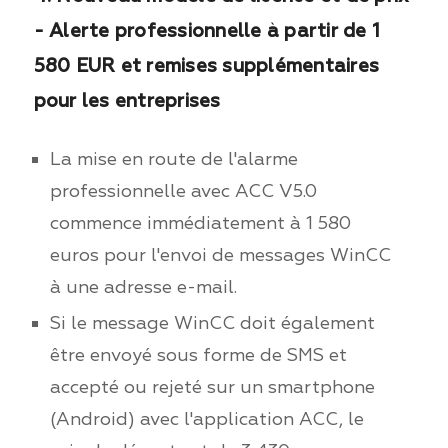
- Alerte professionnelle à partir de 1
580 EUR et remises supplémentaires
pour les entreprises
La mise en route de l'alarme
professionnelle avec ACC V5.0
commence immédiatement à 1 580
euros pour l'envoi de messages WinCC
à une adresse e-mail.
Si le message WinCC doit également
être envoyé sous forme de SMS et
accepté ou rejeté sur un smartphone
(Android) avec l'application ACC, le