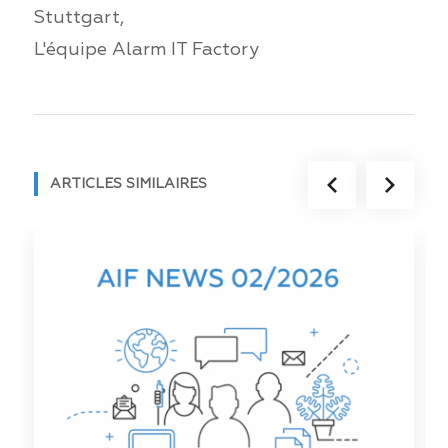
Stuttgart,
L'équipe Alarm IT Factory
ARTICLES SIMILAIRES