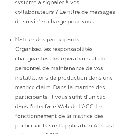
système à signaler à vos
collaborateurs ? Le filtre de messages
de suivi s'en charge pour vous.
Matrice des participants
Organisez les responsabilités
changeantes des opérateurs et du
personnel de maintenance de vos
installations de production dans une
matrice claire. Dans la matrice des
participants, il vous suffit d'un clic
dans l'interface Web de l'ACC. Le
fonctionnement de la matrice des
participants sur l'application ACC est