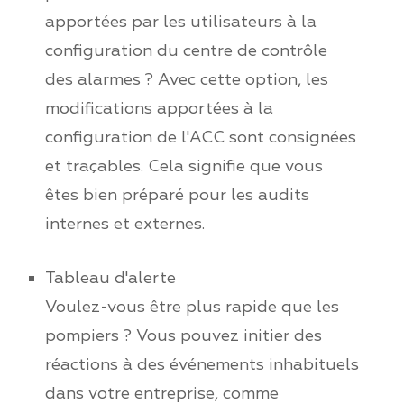
apportées par les utilisateurs à la
configuration du centre de contrôle
des alarmes ? Avec cette option, les
modifications apportées à la
configuration de l'ACC sont consignées
et traçables. Cela signifie que vous
êtes bien préparé pour les audits
internes et externes.
Tableau d'alerte
Voulez-vous être plus rapide que les
pompiers ? Vous pouvez initier des
réactions à des événements inhabituels
dans votre entreprise, comme