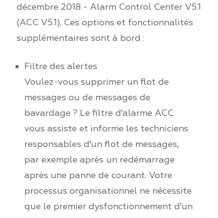
décembre 2018 - Alarm Control Center V5.1
(ACC V5.1). Ces options et fonctionnalités
supplémentaires sont à bord :
Filtre des alertes
Voulez-vous supprimer un flot de
messages ou de messages de
bavardage ? Le filtre d'alarme ACC
vous assiste et informe les techniciens
responsables d'un flot de messages,
par exemple après un redémarrage
après une panne de courant. Votre
processus organisationnel ne nécessite
que le premier dysfonctionnement d'un