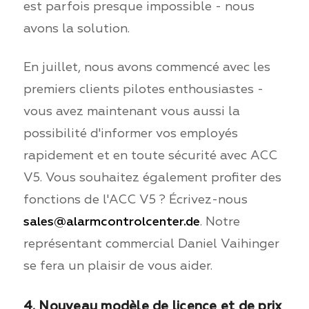
est parfois presque impossible - nous
avons la solution.
En juillet, nous avons commencé avec les
premiers clients pilotes enthousiastes -
vous avez maintenant vous aussi la
possibilité d'informer vos employés
rapidement et en toute sécurité avec ACC
V5. Vous souhaitez également profiter des
fonctions de l'ACC V5 ? Écrivez-nous
sales@alarmcontrolcenter.de
. Notre
représentant commercial Daniel Vaihinger
se fera un plaisir de vous aider.
4. Nouveau modèle de licence et de prix