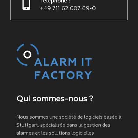
Téléphone :
+49 711 62 007 69-0
Qui sommes-nous ?
Nous sommes une société de logiciels basée à
Stuttgart, spécialisée dans la gestion des
alarmes et les solutions logicielles