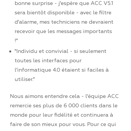
bonne surprise - j'espère que ACC V5.1
sera bientôt disponible - avec le filtre
d'alarme, mes techniciens ne devraient
recevoir que les messages importants
!"
"Individu et convivial - si seulement
toutes les interfaces pour
l'informatique 4.0 étaient si faciles à
utiliser."
Nous aimons entendre cela - l'équipe ACC
remercie ses plus de 6 000 clients dans le
monde pour leur fidélité et continuera à
faire de son mieux pour vous. Pour ce qui