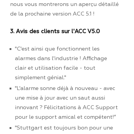
nous vous montrerons un aperçu détaillé
de la prochaine version ACC 5.1 !
3. Avis des clients sur l'ACC V5.0
"C'est ainsi que fonctionnent les
alarmes dans l'industrie ! Affichage
clair et utilisation facile - tout
simplement génial."
"L'alarme sonne déjà à nouveau - avec
une mise à jour avec un saut aussi
innovant ? Félicitations à ACC Support
pour le support amical et compétent!”
"Stuttgart est toujours bon pour une