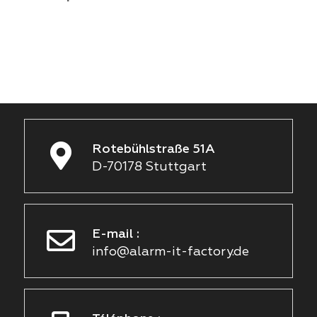
Rotebühlstraße 51A
D-70178 Stuttgart
E-mail :
info@alarm-it-factory.de