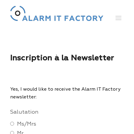
Inscription à la Newsletter
Yes, I would like to receive the Alarm IT Factory
newsletter:
Salutation
Ms/Mrs
Mr