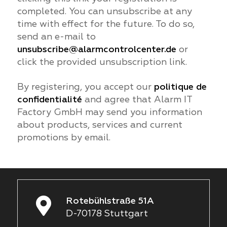
completed. You can unsubscribe at any
time with effect for the future. To do so,
send an e-mail to
unsubscribe@alarmcontrolcenter.de
or
click the provided unsubscription link.
By registering, you accept our
politique de
confidentialité
and agree that Alarm IT
Factory GmbH may send you information
about products, services and current
promotions by email.
Rotebühlstraße 51A
D-70178 Stuttgart