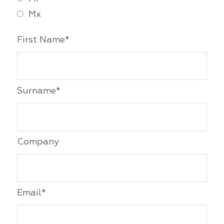
Mx
First Name*
Surname*
Company
Email*