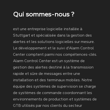
Qui sommes-nous ?
est une entreprise logicielle installée à
Stuttgart et spécialisée dans la gestion des
alertes et les solutions logicielles sur mesure.
Le développement et le suivi d'Alarm Control
Center comptent parmi nos compétences-clés.
Alarm Control Center est un système de
gestion des alertes destiné à la transmission
rapide et sûre de messages entre une
installation et des terminaux mobiles. Notre
équipe des systèmes de supervision se charge
de systèmes de commande coordonnant les
environnements de production et systèmes de
GTB utilisés par nos clients du secteur