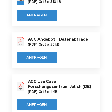
(PDF)
Größe: 310 kB
ANFRAGEN
ACC Angebot | Datenabfrage
(PDF)
Größe: 53 kB
ANFRAGEN
ACC Use Case
Forschungszentrum Jülich (DE)
(PDF)
Größe: 1 MB
ANFRAGEN