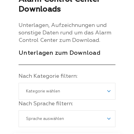
Downloads
Unterlagen, Aufzeichnungen und
sonstige Daten rund um das Alarm
Control Center zum Download.
Unterlagen zum Download
Nach Kategorie filtern:
Nach Sprache filtern: