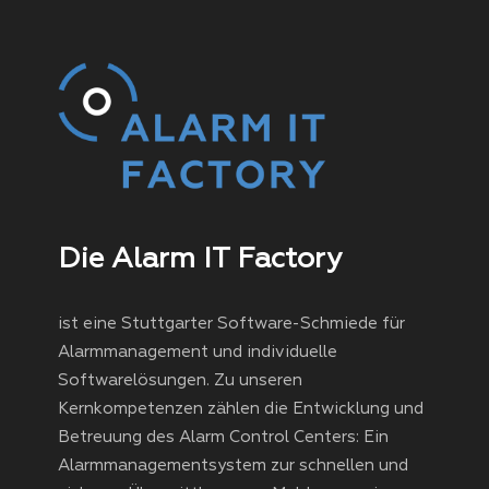
Die Alarm IT Factory
ist eine Stuttgarter Software-Schmiede für
Alarmmanagement und individuelle
Softwarelösungen. Zu unseren
Kernkompetenzen zählen die Entwicklung und
Betreuung des Alarm Control Centers: Ein
Alarmmanagementsystem zur schnellen und