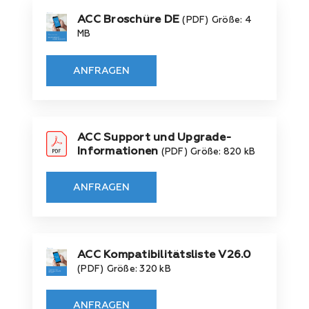
ACC Broschüre DE
(PDF)
Größe: 4
MB
ANFRAGEN
ACC Support und Upgrade-
Informationen
(PDF)
Größe: 820 kB
ANFRAGEN
ACC Kompatibilitätsliste V26.0
(PDF)
Größe: 320 kB
ANFRAGEN