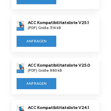
ACC Kompatibilitätsliste V25.1
(PDF)
Größe: 314 kB
ANFRAGEN
ACC Kompatibilitätsliste V25.0
(PDF)
Größe: 880 kB
ANFRAGEN
ACC Kompatibilitätsliste V24.1