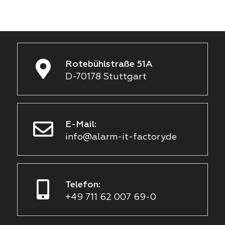
Rotebühlstraße 51A
D-70178 Stuttgart
E-Mail:
info@alarm-it-factory.de
Telefon:
+49 711 62 007 69-0