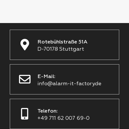
Rotebühlstraße 51A
D-70178 Stuttgart
E-Mail:
info@alarm-it-factory.de
Telefon:
+49 711 62 007 69-0