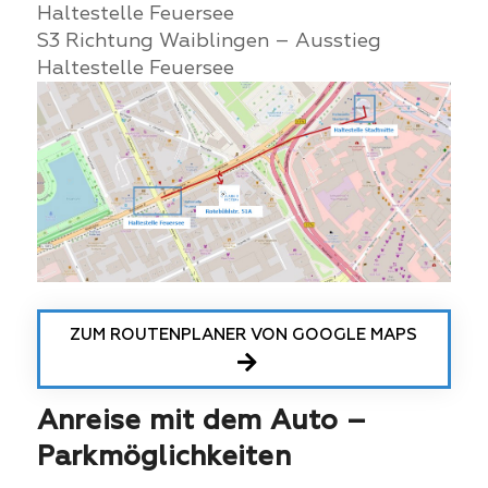
Haltestelle Feuersee
S3 Richtung Waiblingen – Ausstieg
Haltestelle Feuersee
ZUM ROUTENPLANER VON GOOGLE MAPS
Anreise mit dem Auto –
Parkmöglichkeiten