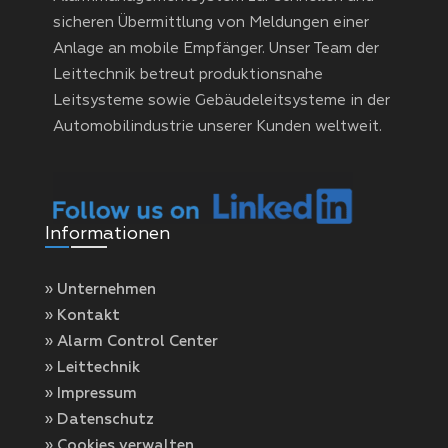
sicheren Übermittlung von Meldungen einer
Anlage an mobile Empfänger. Unser Team der
Leittechnik betreut produktionsnahe
Leitsysteme sowie Gebäudeleitsysteme in der
Automobilindustrie unserer Kunden weltweit.
Informationen
» Unternehmen
» Kontakt
» Alarm Control Center
» Leittechnik
» Impressum
» Datenschutz
» Cookies verwalten