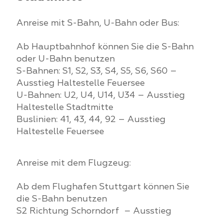
Anreise mit S-Bahn, U-Bahn oder Bus:
Ab Hauptbahnhof können Sie die S-Bahn
oder U-Bahn benutzen
S-Bahnen: S1, S2, S3, S4, S5, S6, S60 –
Ausstieg Haltestelle Feuersee
U-Bahnen: U2, U4, U14, U34 – Ausstieg
Haltestelle Stadtmitte
Buslinien: 41, 43, 44, 92 – Ausstieg
Haltestelle Feuersee
Anreise mit dem Flugzeug:
Ab dem Flughafen Stuttgart können Sie
die S-Bahn benutzen
S2 Richtung Schorndorf – Ausstieg