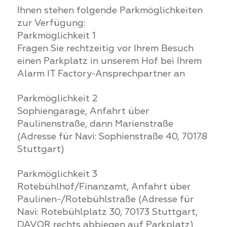
Ihnen stehen folgende Parkmöglichkeiten
zur Verfügung:
Parkmöglichkeit 1
Fragen Sie rechtzeitig vor Ihrem Besuch
einen Parkplatz in unserem Hof bei Ihrem
Alarm IT Factory-Ansprechpartner an
Parkmöglichkeit 2
Sophiengarage, Anfahrt über
Paulinenstraße, dann Marienstraße
(Adresse für Navi: Sophienstraße 40, 70178
Stuttgart)
Parkmöglichkeit 3
Rotebühlhof/Finanzamt, Anfahrt über
Paulinen-/Rotebühlstraße (Adresse für
Navi: Rotebühlplatz 30, 70173 Stuttgart,
DAVOR rechts abbiegen auf Parkplatz)