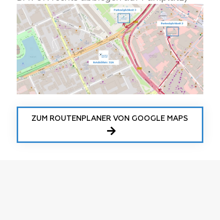
ZUM ROUTENPLANER VON GOOGLE MAPS