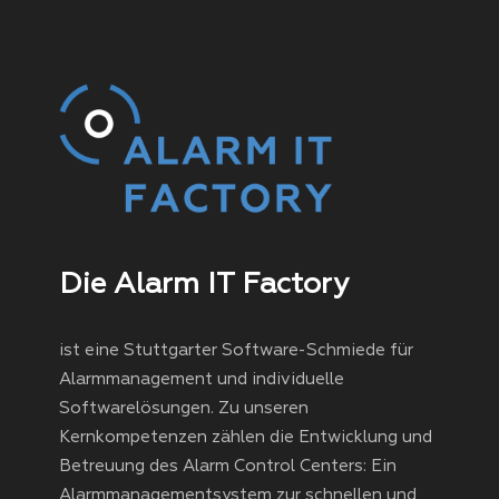
Die Alarm IT Factory
ist eine Stuttgarter Software-Schmiede für
Alarmmanagement und individuelle
Softwarelösungen. Zu unseren
Kernkompetenzen zählen die Entwicklung und
Betreuung des Alarm Control Centers: Ein
Alarmmanagementsystem zur schnellen und