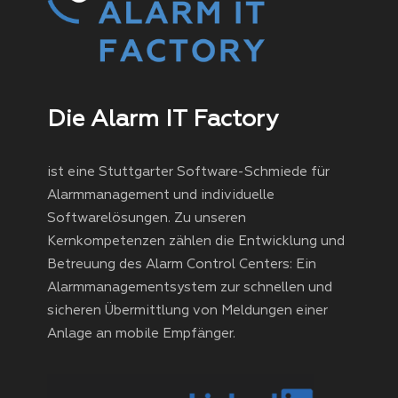
Die Alarm IT Factory
ist eine Stuttgarter Software-Schmiede für
Alarmmanagement und individuelle
Softwarelösungen. Zu unseren
Kernkompetenzen zählen die Entwicklung und
Betreuung des Alarm Control Centers: Ein
Alarmmanagementsystem zur schnellen und
sicheren Übermittlung von Meldungen einer
Anlage an mobile Empfänger.