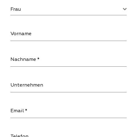
Frau
Vorname
Nachname
*
Unternehmen
Email
*
Telefon