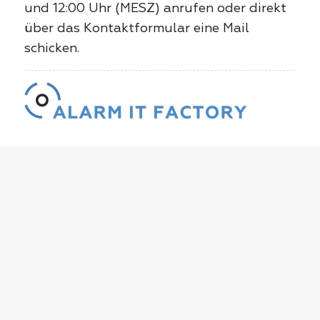
und 12:00 Uhr (MESZ) anrufen oder direkt
über das Kontaktformular eine Mail
schicken.