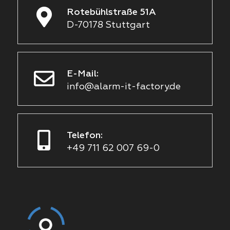
Rotebühlstraße 51A
D-70178 Stuttgart
E-Mail:
info@alarm-it-factory.de
Telefon:
+49 711 62 007 69-0