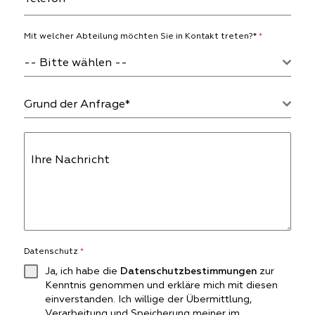
Mit welcher Abteilung möchten Sie in Kontakt treten?*
*
-- Bitte wählen --
Grund der Anfrage*
Ihre Nachricht
Datenschutz
*
Ja, ich habe die
Datenschutzbestimmungen
zur
Kenntnis genommen und erkläre mich mit diesen
einverstanden.
Ich willige der Übermittlung,
Verarbeitung und Speicherung meiner im