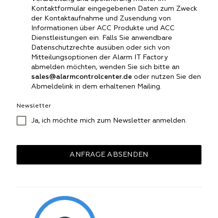
Kontaktformular eingegebenen Daten zum Zweck
der Kontaktaufnahme und Zusendung von
Informationen über
ACC Produkte
und
ACC
Dienstleistungen
ein. Falls Sie anwendbare
Datenschutzrechte ausüben oder sich von
Mitteilungsoptionen der Alarm IT Factory
abmelden möchten, wenden Sie sich bitte an
sales@alarmcontrolcenter.de
oder nutzen Sie den
Abmeldelink in dem erhaltenen Mailing.
Newsletter
Ja, ich möchte mich zum Newsletter anmelden.
ANFRAGE ABSENDEN