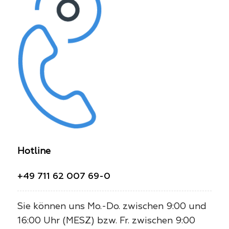
Hotline
+49 711 62 007 69-0
Sie können uns Mo.-Do. zwischen 9:00 und
16:00 Uhr (MESZ) bzw. Fr. zwischen 9:00