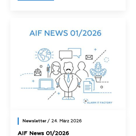
Newsletter
24. März 2026
AIF News 01/2026