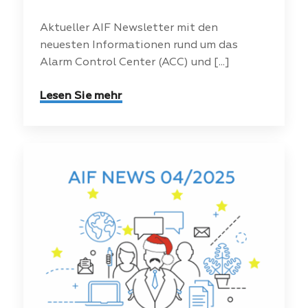
Aktueller AIF Newsletter mit den
neuesten Informationen rund um das
Alarm Control Center (ACC) und [...]
Lesen Sie mehr