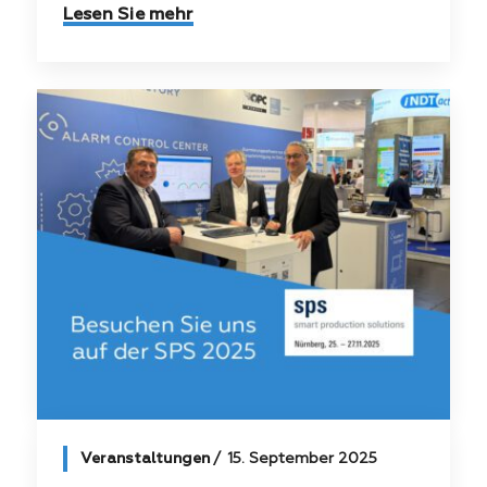
Lesen Sie mehr
Veranstaltungen
15. September 2025