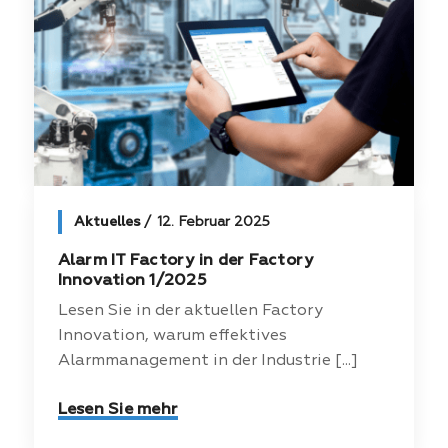
Aktuelles
12. Februar 2025
Alarm IT Factory in der Factory
Innovation 1/2025
Lesen Sie in der aktuellen Factory
Innovation, warum effektives
Alarmmanagement in der Industrie [...]
Lesen Sie mehr