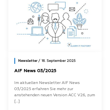
Newsletter
16. September 2025
AIF News 03/2025
Im aktuellen Newsletter AIF News
03/2025 erfahren Sie mehr zur
anstehenden neuen Version ACC V26, zum
[...]