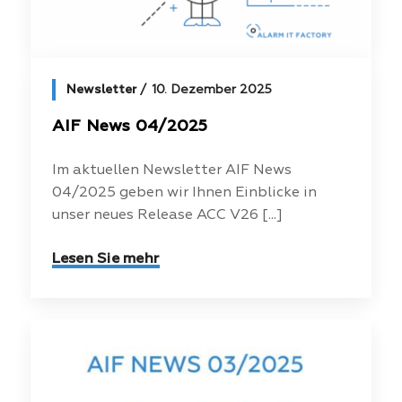
Newsletter
10. Dezember 2025
AIF News 04/2025
Im aktuellen Newsletter AIF News
04/2025 geben wir Ihnen Einblicke in
unser neues Release ACC V26 [...]
Lesen Sie mehr