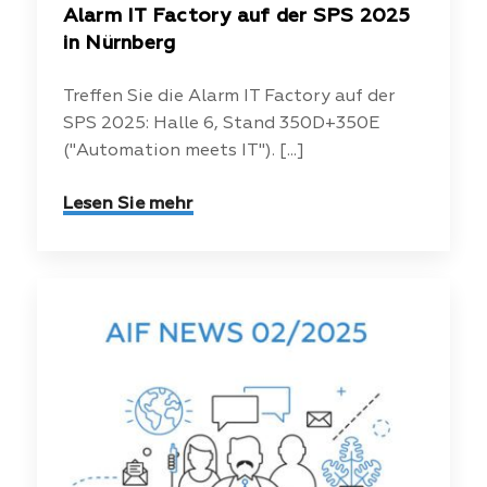
Alarm IT Factory auf der SPS 2025
in Nürnberg
Treffen Sie die Alarm IT Factory auf der
SPS 2025: Halle 6, Stand 350D+350E
("Automation meets IT"). [...]
Lesen Sie mehr