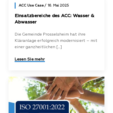
ACC Use Case
16. Mai 2025
Einsatzbereiche des ACC: Wasser &
Abwasser
Die Gemeinde Prosselsheim hat ihre
Kläranlage erfolgreich modernisiert – mit
einer ganzheitlichen [...]
Lesen Sie mehr