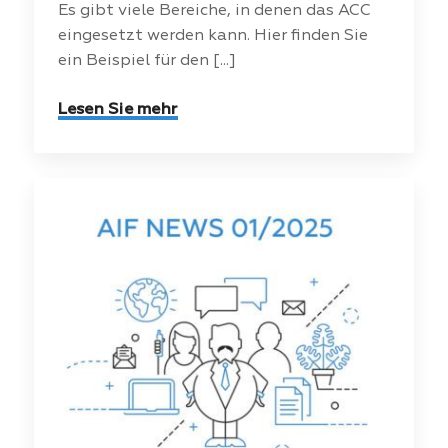
Es gibt viele Bereiche, in denen das ACC
eingesetzt werden kann. Hier finden Sie
ein Beispiel für den [...]
Lesen Sie mehr