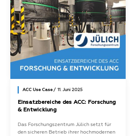
ACC Use Case
11. Juni 2025
Einsatzbereiche des ACC: Forschung
& Entwicklung
Das Forschungszentrum Jülich setzt für
den sicheren Betrieb ihrer hochmodernen