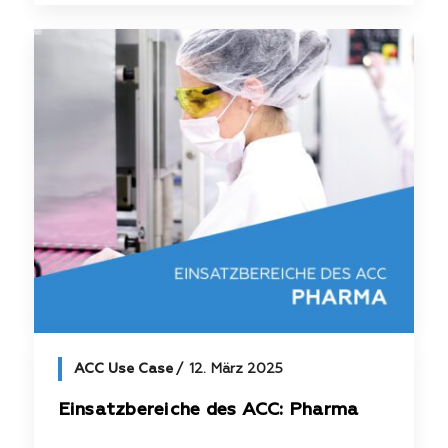
ACC Use Case
12. März 2025
Einsatzbereiche des ACC: Pharma