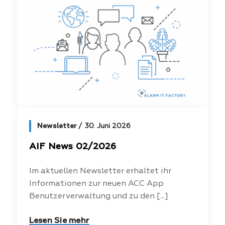
Newsletter
30. Juni 2026
AIF News 02/2026
Im aktuellen Newsletter erhaltet ihr
Informationen zur neuen ACC App
Benutzerverwaltung und zu den [...]
Lesen Sie mehr