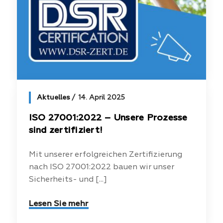
Aktuelles
14. April 2025
ISO 27001:2022 – Unsere Prozesse
sind zertifiziert!
Mit unserer erfolgreichen Zertifizierung
nach ISO 27001:2022 bauen wir unser
Sicherheits- und [...]
Lesen Sie mehr