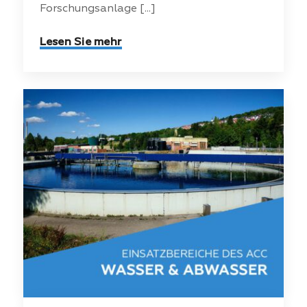
Forschungsanlage [...]
Lesen Sie mehr