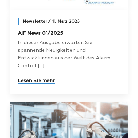
Newsletter
11. März 2025
AIF News 01/2025
In dieser Ausgabe erwarten Sie
spannende Neuigkeiten und
Entwicklungen aus der Welt des Alarm
Control [...]
Lesen Sie mehr