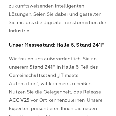
zukunftsweisenden intelligenten
Lösungen. Seien Sie dabei und gestalten
Sie mit uns die digitale Transformation der
Industrie.
Unser Messestand: Halle 6, Stand 241F
Wir freuen uns außerordentlich, Sie an
unserem
Stand 241F in Halle 6
, Teil des
Gemeinschaftsstand „IT meets
Automation“, willkommen zu heißen.
Nutzen Sie die Gelegenheit, das Release
ACC V25
vor Ort kennenzulernen. Unsere
Experten präsentieren Ihnen die neuen