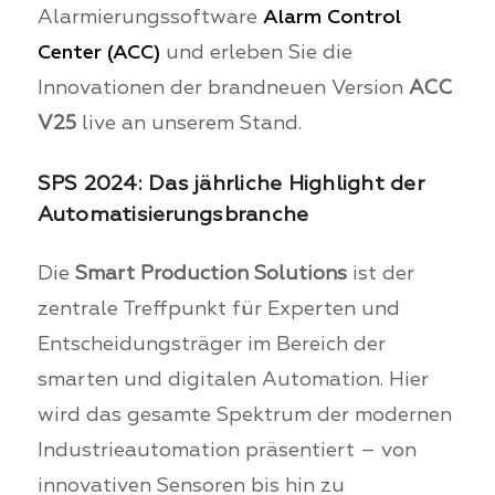
Alarmierungssoftware
Alarm Control
Center (ACC)
und erleben Sie die
Innovationen der brandneuen Version
ACC
V25
live an unserem Stand.
SPS 2024: Das jährliche Highlight der
Automatisierungsbranche
Die
Smart Production Solutions
ist der
zentrale Treffpunkt für Experten und
Entscheidungsträger im Bereich der
smarten und digitalen Automation. Hier
wird das gesamte Spektrum der modernen
Industrieautomation präsentiert – von
innovativen Sensoren bis hin zu