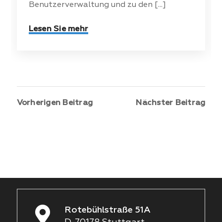
Benutzerverwaltung und zu den [...]
Lesen Sie mehr
Vorherigen Beitrag
Nächster Beitrag
Rotebühlstraße 51A