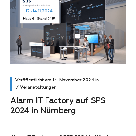
Veröffentlicht am
14. November 2024
in
Veranstaltungen
Alarm IT Factory auf SPS
2024 in Nürnberg