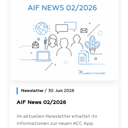
Newsletter
30. Juni 2026
AIF News 02/2026
Im aktuellen Newsletter erhaltet ihr
Informationen zur neuen ACC App