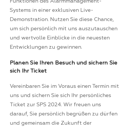
Funktionen des Alarmmanagement-
Systems in einer exklusiven Live-
Demonstration. Nutzen Sie diese Chance,
um sich persönlich mit uns auszutauschen
und wertvolle Einblicke in die neuesten
Entwicklungen zu gewinnen.
Planen Sie Ihren Besuch und sichern Sie
sich Ihr Ticket
Vereinbaren Sie im Voraus einen Termin mit
uns und sichern Sie sich Ihr persönliches
Ticket zur SPS 2024. Wir freuen uns
darauf, Sie persönlich begrüßen zu dürfen
und gemeinsam die Zukunft der