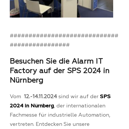
#############################
################
Besuchen Sie die Alarm IT
Factory auf der SPS 2024 in
Nürnberg
Vom
12
.-14.11.2024
sind wir auf der
SPS
2024 in Nürnberg
, der internationalen
Fachmesse für industrielle Automation,
vertreten. Entdecken Sie unsere