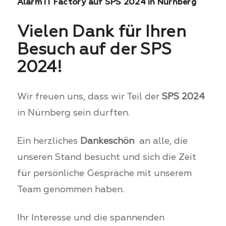
Alarm IT Factory auf SPS 2024 in Nürnberg
Vielen Dank für Ihren
Besuch auf der SPS
2024!
Wir freuen uns, dass wir Teil der
SPS 2024
in Nürnberg sein durften.
Ein herzliches
Dankeschön
an alle, die
unseren Stand besucht und sich die Zeit
für persönliche Gespräche mit unserem
Team genommen haben.
Ihr Interesse und die spannenden