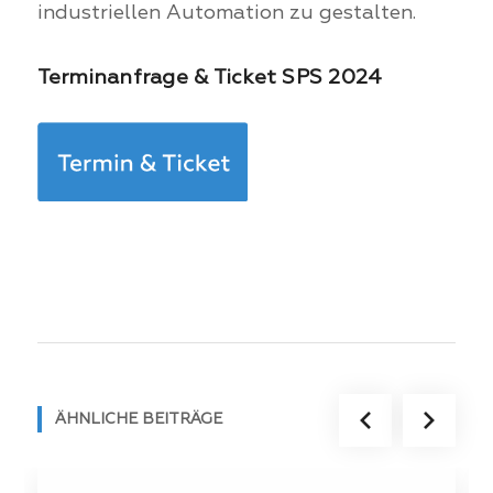
industriellen Automation zu gestalten.
Terminanfrage & Ticket SPS 2024
ÄHNLICHE BEITRÄGE