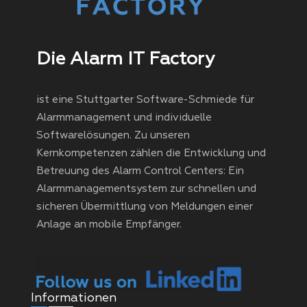
Die Alarm IT Factory
ist eine Stuttgarter Software-Schmiede für
Alarmmanagement und individuelle
Softwarelösungen. Zu unseren
Kernkompetenzen zählen die Entwicklung und
Betreuung des Alarm Control Centers: Ein
Alarmmanagementsystem zur schnellen und
sicheren Übermittlung von Meldungen einer
Anlage an mobile Empfänger.
Informationen