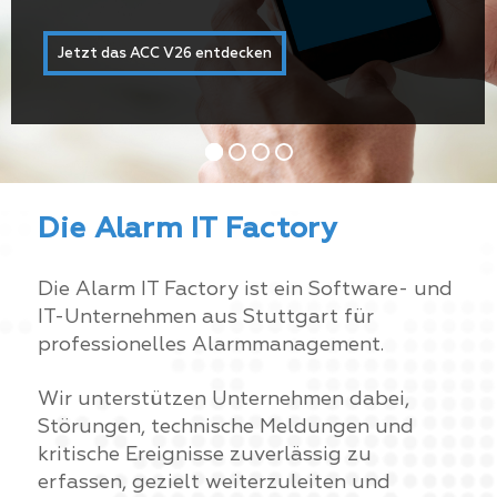
Jetzt das ACC V26 entdecken
Die Alarm IT Factory
Die Alarm IT Factory ist ein Software- und
IT-Unternehmen aus Stuttgart für
professionelles Alarmmanagement.
Wir unterstützen Unternehmen dabei,
Störungen, technische Meldungen und
kritische Ereignisse zuverlässig zu
erfassen, gezielt weiterzuleiten und