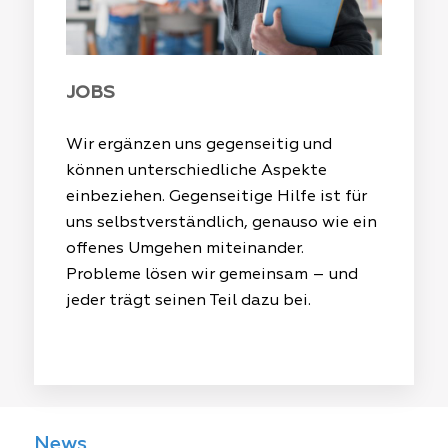
JOBS
Wir ergänzen uns gegenseitig und
können unterschiedliche Aspekte
einbeziehen. Gegenseitige Hilfe ist für
uns selbstverständlich, genauso wie ein
offenes Umgehen miteinander.
Probleme lösen wir gemeinsam – und
jeder trägt seinen Teil dazu bei.
News