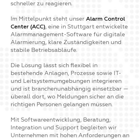
schneller zu reagieren.
Im Mittelpunkt steht unser
Alarm Control
Center (ACC)
, eine in Stuttgart entwickelte
Alarmmanagement-Software für digitale
Alarmierung, klare Zuständigkeiten und
stabile Betriebsabläufe.
Die Lösung lässt sich flexibel in
bestehende Anlagen, Prozesse sowie IT-
und Leitsystemumgebungen integrieren
und ist branchenunabhängig einsetzbar —
überall dort, wo Meldungen sicher an die
richtigen Personen gelangen müssen.
Mit Softwareentwicklung, Beratung,
Integration und Support begleiten wir
Unternehmen mit hohen Anforderungen an