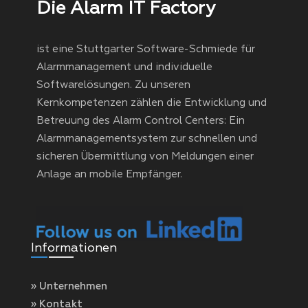
Die Alarm IT Factory
ist eine Stuttgarter Software-Schmiede für
Alarmmanagement und individuelle
Softwarelösungen. Zu unseren
Kernkompetenzen zählen die Entwicklung und
Betreuung des Alarm Control Centers: Ein
Alarmmanagementsystem zur schnellen und
sicheren Übermittlung von Meldungen einer
Anlage an mobile Empfänger.
Informationen
» Unternehmen
» Kontakt