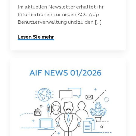
Im aktuellen Newsletter erhaltet ihr
Informationen zur neuen ACC App
Benutzerverwaltung und zu den [...]
Lesen Sie mehr