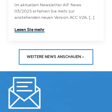
Im aktuellen Newsletter AIF News
03/2025 erfahren Sie mehr zur
anstehenden neuen Version ACC V26, [...]
Lesen Sie mehr
WEITERE NEWS ANSCHAUEN