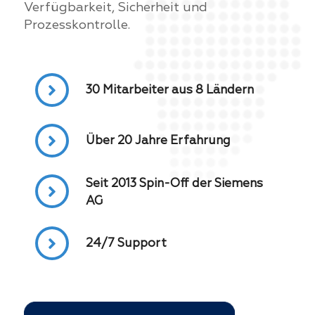
Verfügbarkeit, Sicherheit und
Prozesskontrolle.
30 Mitarbeiter aus 8 Ländern
Über 20 Jahre Erfahrung
Seit 2013 Spin-Off der Siemens
AG
24/7 Support