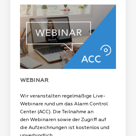
WEBINAR
Wir veranstalten regelmäßige
Live-
Webinare
rund um das Alarm Control
Center (ACC).
Die Teilnahme an
den Webinaren sowie der Zugriff auf
die Aufzeichnungen ist kostenlos und
unverbindlich
.