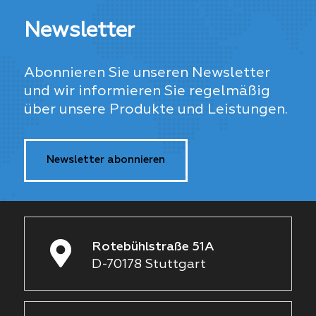
Newsletter
Abonnieren Sie unseren Newsletter
und wir informieren Sie regelmäßig
über unsere Produkte und Leistungen.
Newsletter abonnieren
Rotebühlstraße 51A
D-70178 Stuttgart