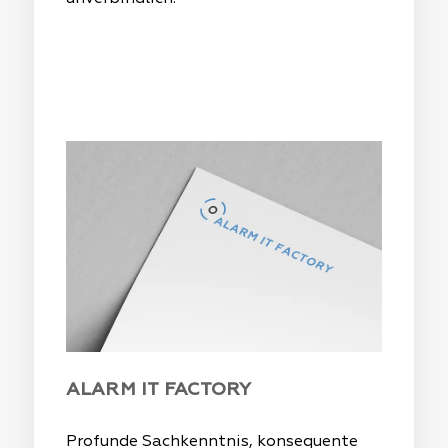
ALARM IT FACTORY
Profunde Sachkenntnis, konsequente