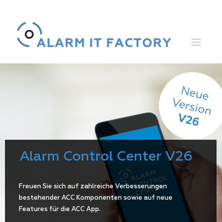
Alarm Control Center V26
Freuen Sie sich auf zahlreiche Verbesserungen
bestehender ACC Komponenten sowie auf neue
Features für die ACC App.