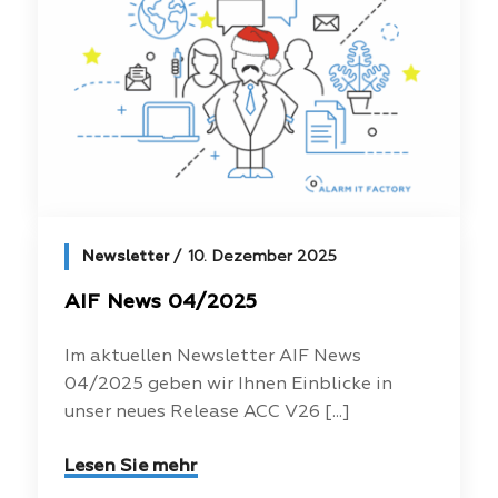
Newsletter
10. Dezember 2025
AIF News 04/2025
Im aktuellen Newsletter AIF News
04/2025 geben wir Ihnen Einblicke in
unser neues Release ACC V26 [...]
Lesen Sie mehr