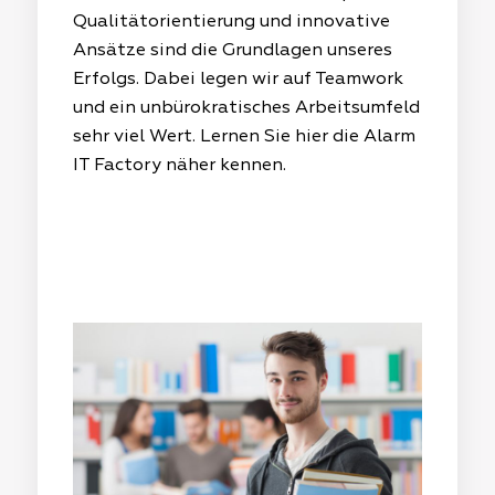
Qualitätorientierung und innovative
Ansätze sind die Grundlagen unseres
Erfolgs. Dabei legen wir auf Teamwork
und ein unbürokratisches Arbeitsumfeld
sehr viel Wert. Lernen Sie hier die Alarm
IT Factory näher kennen.