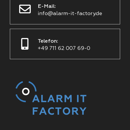
E-Mail:
info@alarm-it-factory.de
Telefon:
+49 711 62 007 69-0