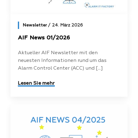
Newsletter
24. März 2026
AIF News 01/2026
Aktueller AIF Newsletter mit den
neuesten Informationen rund um das
Alarm Control Center (ACC) und [...]
Lesen Sie mehr