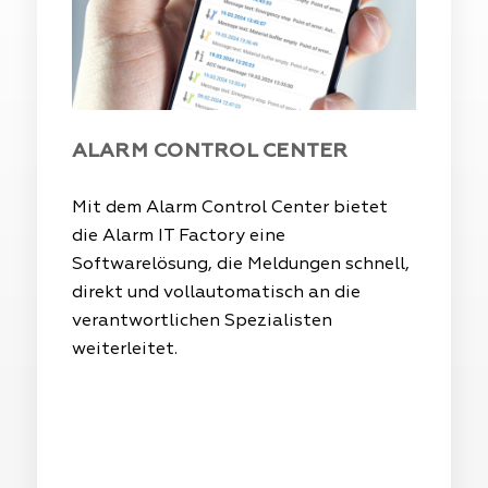
ALARM CONTROL CENTER
Mit dem Alarm Control Center bietet
die Alarm IT Factory eine
Softwarelösung, die Meldungen schnell,
direkt und vollautomatisch an die
verantwortlichen Spezialisten
weiterleitet.