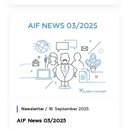
Newsletter
16. September 2025
AIF News 03/2025