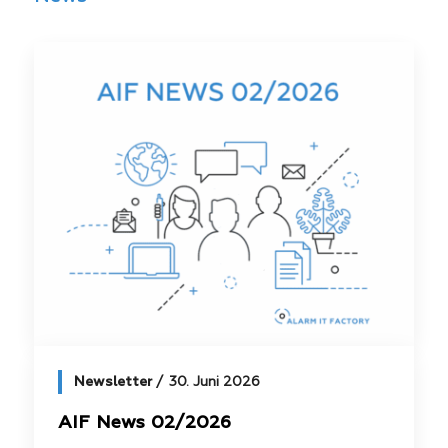
Newsletter
30. Juni 2026
AIF News 02/2026