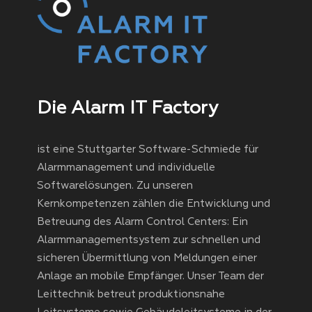
Die Alarm IT Factory
ist eine Stuttgarter Software-Schmiede für
Alarmmanagement und individuelle
Softwarelösungen. Zu unseren
Kernkompetenzen zählen die Entwicklung und
Betreuung des Alarm Control Centers: Ein
Alarmmanagementsystem zur schnellen und
sicheren Übermittlung von Meldungen einer
Anlage an mobile Empfänger. Unser Team der
Leittechnik betreut produktionsnahe