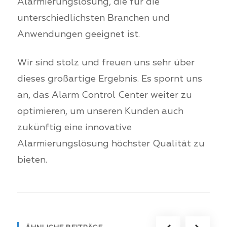
Alarmierungslösung, die für die
unterschiedlichsten Branchen und
Anwendungen geeignet ist.
Wir sind stolz und freuen uns sehr über
dieses großartige Ergebnis. Es spornt uns
an, das Alarm Control Center weiter zu
optimieren, um unseren Kunden auch
zukünftig eine innovative
Alarmierungslösung höchster Qualität zu
bieten.