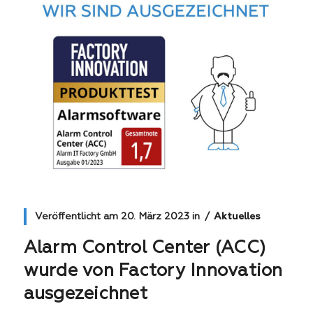
Veröffentlicht am
20. März 2023
in
Aktuelles
Alarm Control Center (ACC)
wurde von Factory Innovation
ausgezeichnet