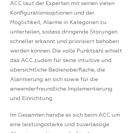
ACC laut der Experten mit seinen vielen
Konfigurationsoptionen und der
Möglichkeit, Alarme in Kategorien zu
unterteilen, sodass dringende Störungen
schneller erkannt und priorisiert behoben
werden können. Die volle Punktzahl erhielt
das ACC zudem für seine intuitive und
übersichtliche Bedienoberfläche, die
Alarmierung an sich sowie für die
anwenderfreundliche Implementierung
und Einrichtung.
Im Gesamten handle es sich beim ACC um
eine leistungsstarke und zuverlässige