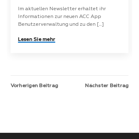
Im aktuellen Newsletter erhaltet ihr
Informationen zur neuen ACC App
Benutzerverwaltung und zu den [...]
Lesen Sie mehr
Vorherigen Beitrag
Nächster Beitrag