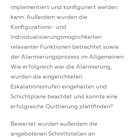
implementiert und konfiguriert werden
kann. Außerdem wurden die
Konfigurations- und
Individualisierungsmöglichkeiten
relevanter Funktionen betrachtet sowie
der Alarmierungsprozess im Allgemeinen:
Wie erfolgreich war die Alarmierung,
wurden die eingerichteten
Eskalationsstufen eingehalten und
Schichtpläne beachtet und konnte eine
erfolgreiche Quittierung stattfinden?
Bewertet wurden außerdem die
angebotenen Schnittstellen an