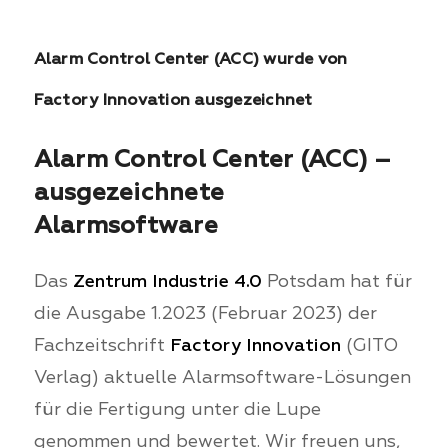
Alarm Control Center (ACC) wurde von
Factory Innovation ausgezeichnet
Alarm Control Center (ACC) –
ausgezeichnete
Alarmsoftware
Das
Zentrum Industrie 4.0
Potsdam hat für
die Ausgabe 1.2023 (Februar 2023) der
Fachzeitschrift
Factory Innovation
(GITO
Verlag) aktuelle Alarmsoftware-Lösungen
für die Fertigung unter die Lupe
genommen und bewertet. Wir freuen uns,