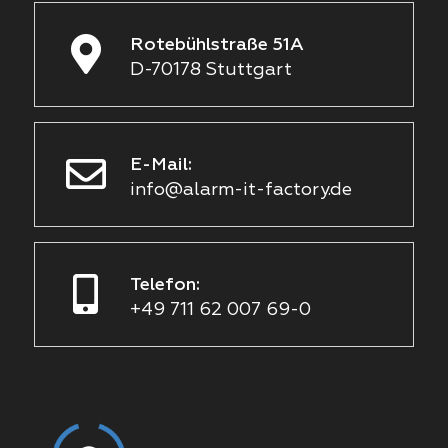
Rotebühlstraße 51A
D-70178 Stuttgart
E-Mail:
info@alarm-it-factory.de
Telefon:
+49 711 62 007 69-0