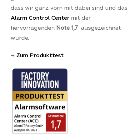
dass wir ganz vorn mit dabei sind und das
Alarm Control Center
mit der
hervorragenden
Note 1,7
ausgezeichnet
wurde.
→
Zum Produkttest