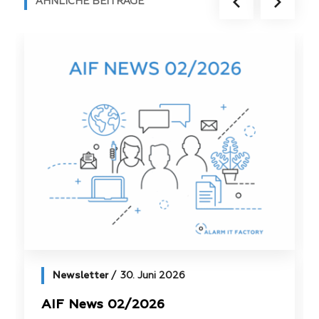
ÄHNLICHE BEITRÄGE
Newsletter
30. Juni 2026
AIF News 02/2026