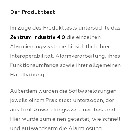
Der Produkttest
Im Zuge des Produkttests untersuchte das
Zentrum Industrie 4.0
die einzelnen
Alarmierungssysteme hinsichtlich ihrer
Interoperabilität, Alarmverarbeitung, ihres
Funktionsumfangs sowie ihrer allgemeinen
Handhabung.
Außerdem wurden die Softwarelösungen
jeweils einem Praxistest unterzogen, der
aus fünf Anwendungsszenarien bestand.
Hier wurde zum einen getestet, wie schnell
und aufwandsarm die Alarmlösung