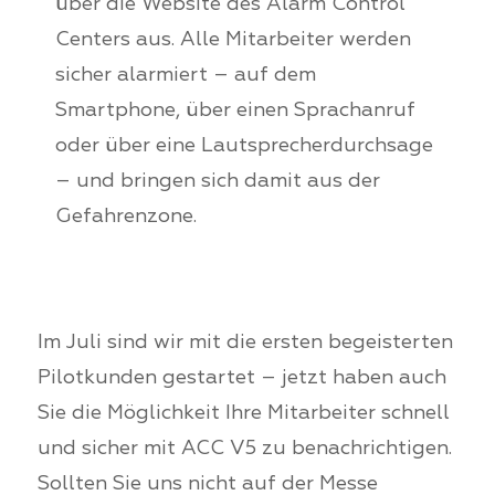
über die Website des Alarm Control
Centers aus. Alle Mitarbeiter werden
sicher alarmiert – auf dem
Smartphone, über einen Sprachanruf
oder über eine Lautsprecherdurchsage
– und bringen sich damit aus der
Gefahrenzone.
Im Juli sind wir mit die ersten begeisterten
Pilotkunden gestartet – jetzt haben auch
Sie die Möglichkeit Ihre Mitarbeiter schnell
und sicher mit ACC V5 zu benachrichtigen.
Sollten Sie uns nicht auf der Messe