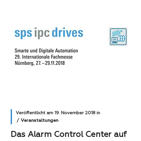
Veröffentlicht am
19. November 2018
in
Veranstaltungen
Das Alarm Control Center auf