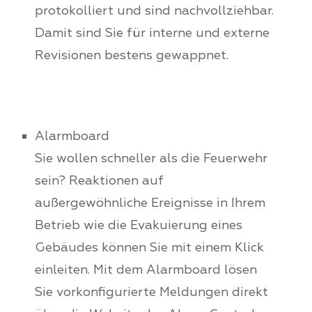
protokolliert und sind nachvollziehbar.
Damit sind Sie für interne und externe
Revisionen bestens gewappnet.
Alarmboard
Sie wollen schneller als die Feuerwehr
sein? Reaktionen auf
außergewöhnliche Ereignisse in Ihrem
Betrieb wie die Evakuierung eines
Gebäudes können Sie mit einem Klick
einleiten. Mit dem Alarmboard lösen
Sie vorkonfigurierte Meldungen direkt