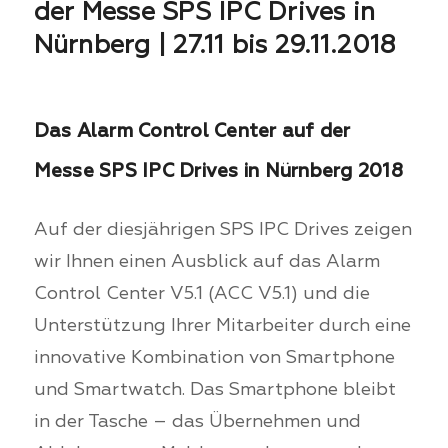
der Messe SPS IPC Drives in
Nürnberg | 27.11 bis 29.11.2018
Das Alarm Control Center auf der
Messe SPS IPC Drives in Nürnberg 2018
Auf der diesjährigen SPS IPC Drives zeigen
wir Ihnen einen Ausblick auf das Alarm
Control Center V5.1 (ACC V5.1) und die
Unterstützung Ihrer Mitarbeiter durch eine
innovative Kombination von Smartphone
und Smartwatch. Das Smartphone bleibt
in der Tasche – das Übernehmen und