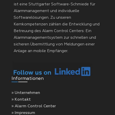
ist eine Stuttgarter Software-Schmiede für
Alarmmanagement und individuelle
Softwarelösungen. Zu unseren
Kernkompetenzen zählen die Entwicklung und
Betreuung des Alarm Control Centers: Ein
Alarmmanagementsystem zur schnellen und
sicheren Übermittlung von Meldungen einer
Anlage an mobile Empfänger.
Informationen
» Unternehmen
» Kontakt
» Alarm Control Center
» Impressum