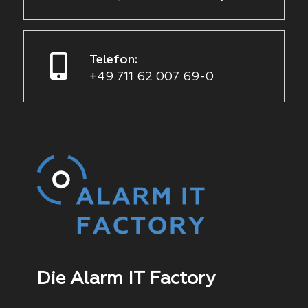
Telefon:
+49 711 62 007 69-0
Die Alarm IT Factory