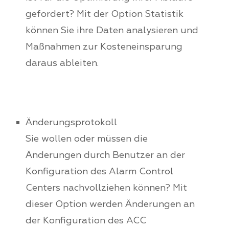
gefordert? Mit der Option Statistik
können Sie ihre Daten analysieren und
Maßnahmen zur Kosteneinsparung
daraus ableiten.
Änderungsprotokoll
Sie wollen oder müssen die
Änderungen durch Benutzer an der
Konfiguration des Alarm Control
Centers nachvollziehen können? Mit
dieser Option werden Änderungen an
der Konfiguration des ACC