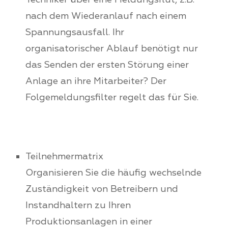
nach dem Wiederanlauf nach einem
Spannungsausfall. Ihr
organisatorischer Ablauf benötigt nur
das Senden der ersten Störung einer
Anlage an ihre Mitarbeiter? Der
Folgemeldungsfilter regelt das für Sie.
Teilnehmermatrix
Organisieren Sie die häufig wechselnde
Zuständigkeit von Betreibern und
Instandhaltern zu Ihren
Produktionsanlagen in einer