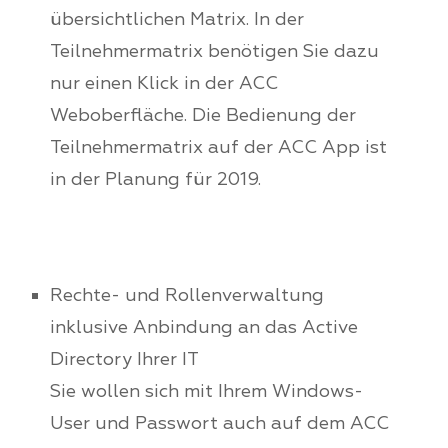
übersichtlichen Matrix. In der
Teilnehmermatrix benötigen Sie dazu
nur einen Klick in der ACC
Weboberfläche. Die Bedienung der
Teilnehmermatrix auf der ACC App ist
in der Planung für 2019.
Rechte- und Rollenverwaltung
inklusive Anbindung an das Active
Directory Ihrer IT
Sie wollen sich mit Ihrem Windows-
User und Passwort auch auf dem ACC