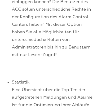
einloggen können? Die Benutzer des
ACC sollen unterschiedliche Rechte in
der Konfiguration des Alarm Control
Centers haben? Mit dieser Option
haben Sie alle Möglichkeiten für
unterschiedliche Rollen von
Administratoren bis hin zu Benutzern
mit nur Lesen-Zugriff.
Statistik
Eine Übersicht über die Top Ten der
aufgetretenen Meldungen und Alarme
ist für die Optimierung Ihrer Abläufe