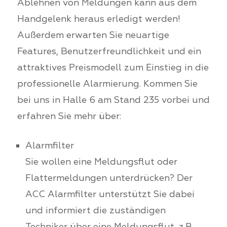
Ablehnen von Meldungen kann aus dem
Handgelenk heraus erledigt werden!
Außerdem erwarten Sie neuartige
Features, Benutzerfreundlichkeit und ein
attraktives Preismodell zum Einstieg in die
professionelle Alarmierung. Kommen Sie
bei uns in Halle 6 am Stand 235 vorbei und
erfahren Sie mehr über:
Alarmfilter
Sie wollen eine Meldungsflut oder
Flattermeldungen unterdrücken? Der
ACC Alarmfilter unterstützt Sie dabei
und informiert die zuständigen
Techniker über eine Meldungsflut, z.B.