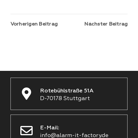
Vorherigen Beitrag
Nächster Beitrag
Rotebühlstraße 51A
D-70178 Stuttgart
E-Mail:
info@alarm-it-factory.de