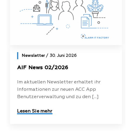
Newsletter
30. Juni 2026
AIF News 02/2026
Im aktuellen Newsletter erhaltet ihr
Informationen zur neuen ACC App
Benutzerverwaltung und zu den [...]
Lesen Sie mehr