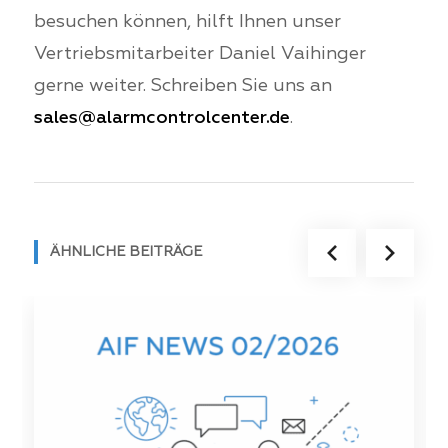
besuchen können, hilft Ihnen unser
Vertriebsmitarbeiter Daniel Vaihinger
gerne weiter. Schreiben Sie uns an
sales@alarmcontrolcenter.de
.
ÄHNLICHE BEITRÄGE